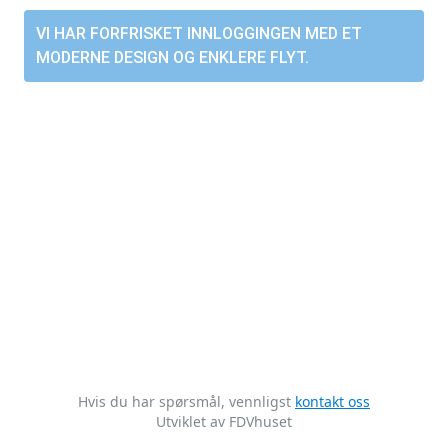
VI HAR FORFRISKET INNLOGGINGEN MED ET
MODERNE DESIGN OG ENKLERE FLYT.
Hvis du har spørsmål, vennligst
kontakt oss
Utviklet av FDVhuset