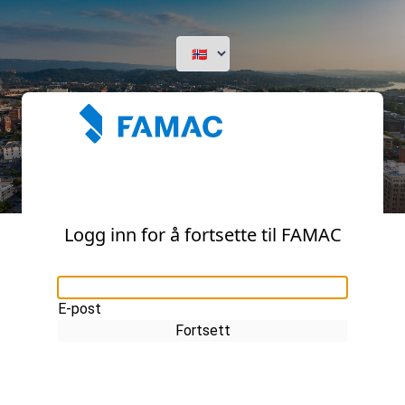
Logg inn for å fortsette til FAMAC
E-post
Fortsett