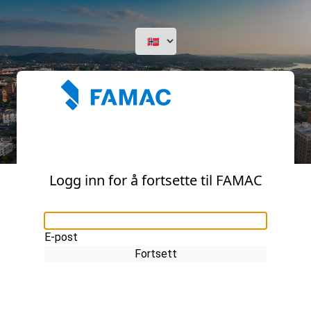
Logg inn for å fortsette til FAMAC
E-post
Fortsett