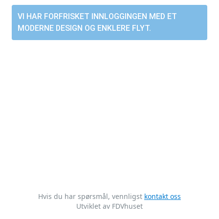
VI HAR FORFRISKET INNLOGGINGEN MED ET
MODERNE DESIGN OG ENKLERE FLYT.
Hvis du har spørsmål, vennligst
kontakt oss
Utviklet av FDVhuset