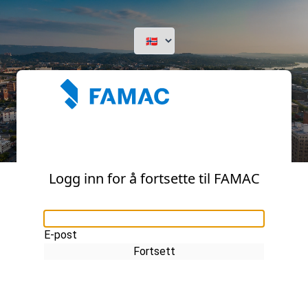
Logg inn for å fortsette til FAMAC
E-post
Fortsett