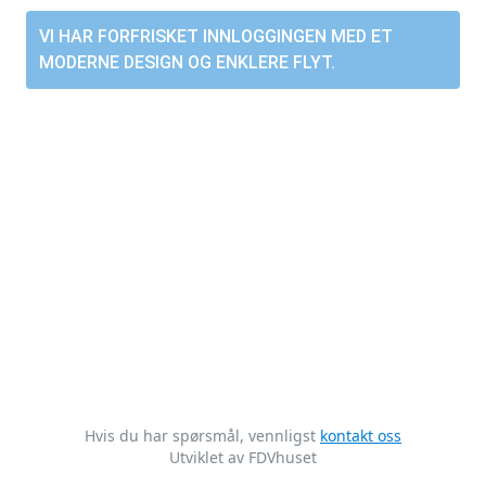
VI HAR FORFRISKET INNLOGGINGEN MED ET
MODERNE DESIGN OG ENKLERE FLYT.
Hvis du har spørsmål, vennligst
kontakt oss
Utviklet av FDVhuset